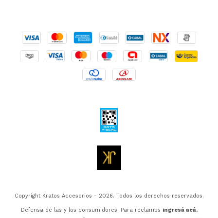
Copyright Kratos Accesorios - 2026. Todos los derechos reservados.
Defensa de las y los consumidores. Para reclamos
ingresá acá.