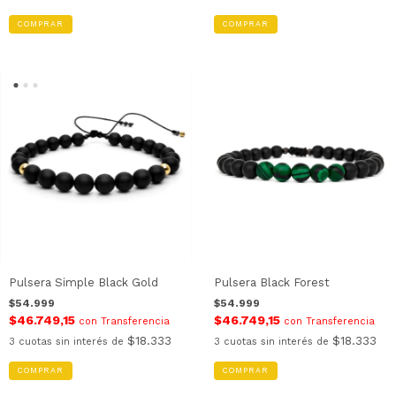
COMPRAR
Pulsera Simple Black Gold
Pulsera Black Forest
$54.999
$54.999
$46.749,15
$46.749,15
con
Transferencia
con
Transferencia
$18.333
$18.333
3
cuotas sin interés de
3
cuotas sin interés de