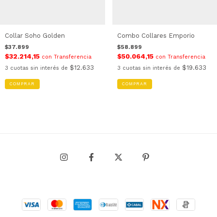
Collar Soho Golden
Combo Collares Emporio
$37.899
$58.899
$32.214,15
$50.064,15
con
Transferencia
con
Transferencia
$12.633
$19.633
3
cuotas sin interés de
3
cuotas sin interés de