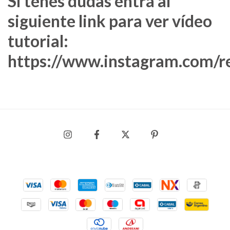
Si tenés dudas entrá al
siguiente link para ver vídeo
tutorial:
https://www.instagram.com/