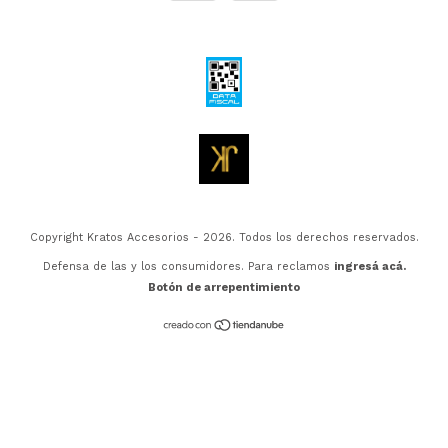
Copyright Kratos Accesorios - 2026. Todos los derechos reservados.
Defensa de las y los consumidores. Para reclamos
ingresá acá.
Botón de arrepentimiento