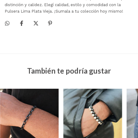
distinción y calidez. Elegí calidad, estilo y comodidad con la
Pulsera Lima Plata Vieja. ¡Sumala a tu colección hoy mismo!
También te podría gustar