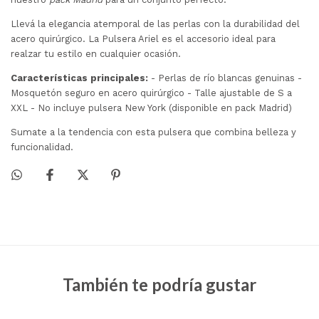
Llevá la elegancia atemporal de las perlas con la durabilidad del
acero quirúrgico. La Pulsera Ariel es el accesorio ideal para
realzar tu estilo en cualquier ocasión.
Características principales:
- Perlas de río blancas genuinas -
Mosquetón seguro en acero quirúrgico - Talle ajustable de S a
XXL - No incluye pulsera New York (disponible en pack Madrid)
Sumate a la tendencia con esta pulsera que combina belleza y
funcionalidad.
También te podría gustar