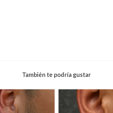
También te podría gustar