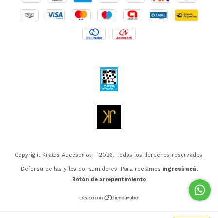
Copyright Kratos Accesorios - 2026. Todos los derechos reservados.
Defensa de las y los consumidores. Para reclamos
ingresá acá.
Botón de arrepentimiento