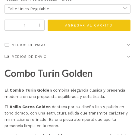
MEDIOS DE PAGO
MEDIOS DE ENVÍO
Combo Turin Golden
El
Combo Turin Golden
combina elegancia clásica y presencia
moderna en una propuesta equilibrada y sofisticada.
El
Anillo Corea Golden
destaca por su diseño liso y pulido en
tono dorado, con una estructura sólida que transmite carácter y
minimalismo refinado. Es una pieza atemporal que aporta
presencia limpia en la mano.