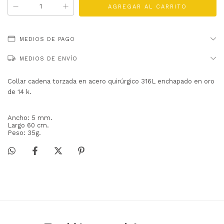
MEDIOS DE PAGO
MEDIOS DE ENVÍO
Collar cadena torzada en acero quirúrgico 316L enchapado en oro
de 14 k.
Ancho: 5 mm.
Largo 60 cm.
Peso: 35g.