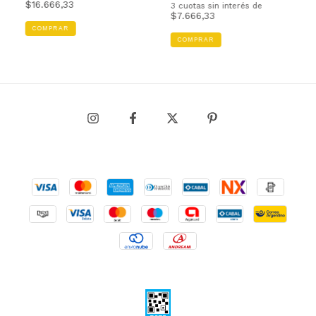
$16.666,33
3
cuotas sin interés de
$7.666,33
COMPRAR
COMPRAR