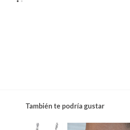
También te podría gustar