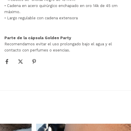
• Cadena en acero quirúrgico enchapado en oro 14k de 45 cm
máximo.
• Largo regulable con cadena extensora
Parte de la cápsula Golden Party
Recomendamos evitar el uso prolongado bajo el agua y el
contacto con perfumes o esencias.