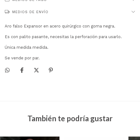
MEDIOS DE ENVÍO
Aro falso Expansor en acero quirúrgico con goma negra.
Es con palito pasante, necesitas la perforación para usarlo.
Única medida medida.
Se vende por par.
También te podría gustar