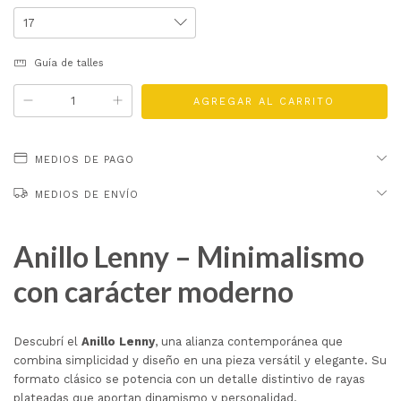
Guía de talles
MEDIOS DE PAGO
MEDIOS DE ENVÍO
Anillo Lenny – Minimalismo
con carácter moderno
Descubrí el
Anillo Lenny
, una alianza contemporánea que
combina simplicidad y diseño en una pieza versátil y elegante. Su
formato clásico se potencia con un detalle distintivo de rayas
plateadas que aportan dinamismo y personalidad.