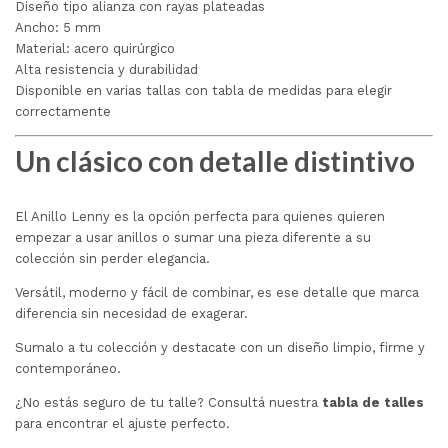
Diseño tipo alianza con rayas plateadas
Ancho: 5 mm
Material: acero quirúrgico
Alta resistencia y durabilidad
Disponible en varias tallas con tabla de medidas para elegir
correctamente
Un clásico con detalle distintivo
El Anillo Lenny es la opción perfecta para quienes quieren
empezar a usar anillos o sumar una pieza diferente a su
colección sin perder elegancia.
Versátil, moderno y fácil de combinar, es ese detalle que marca
diferencia sin necesidad de exagerar.
Sumalo a tu colección y destacate con un diseño limpio, firme y
contemporáneo.
¿No estás seguro de tu talle? Consultá nuestra
tabla de talles
para encontrar el ajuste perfecto.