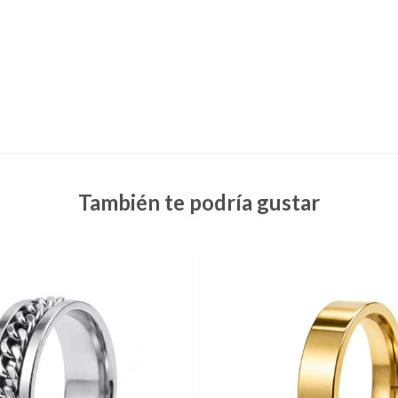
También te podría gustar