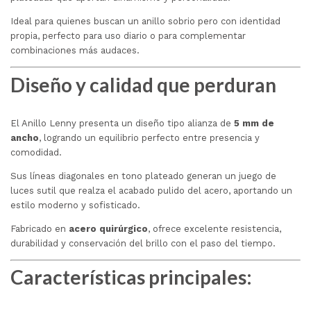
Ideal para quienes buscan un anillo sobrio pero con identidad
propia, perfecto para uso diario o para complementar
combinaciones más audaces.
Diseño y calidad que perduran
El Anillo Lenny presenta un diseño tipo alianza de
5 mm de
ancho
, logrando un equilibrio perfecto entre presencia y
comodidad.
Sus líneas diagonales en tono plateado generan un juego de
luces sutil que realza el acabado pulido del acero, aportando un
estilo moderno y sofisticado.
Fabricado en
acero quirúrgico
, ofrece excelente resistencia,
durabilidad y conservación del brillo con el paso del tiempo.
Características principales: