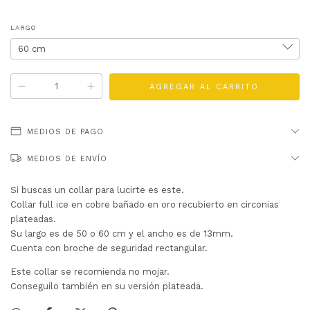
LARGO
MEDIOS DE PAGO
MEDIOS DE ENVÍO
Si buscas un collar para lucirte es este.
Collar full ice en cobre bañado en oro recubierto en circonias
plateadas.
Su largo es de 50 o 60 cm y el ancho es de 13mm.
Cuenta con broche de seguridad rectangular.
Este collar se recomienda no mojar.
Conseguilo también en su versión plateada.