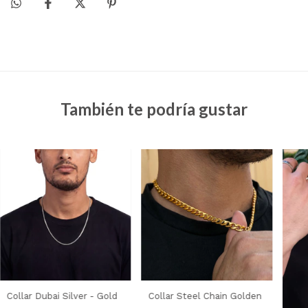
También te podría gustar
Collar Dubai Silver - Gold
Collar Steel Chain Golden